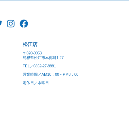
松江店
〒690-0053
島根県松江市本郷町1-27
TEL／0852-27-8881
営業時間／AM10：00～PM8：00
定休日／水曜日