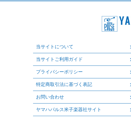
当サイトについて
当サイトご利用ガイド
プライバシーポリシー
特定商取引法に基づく表記
お問い合わせ
ヤマハパルス米子楽器社サイト