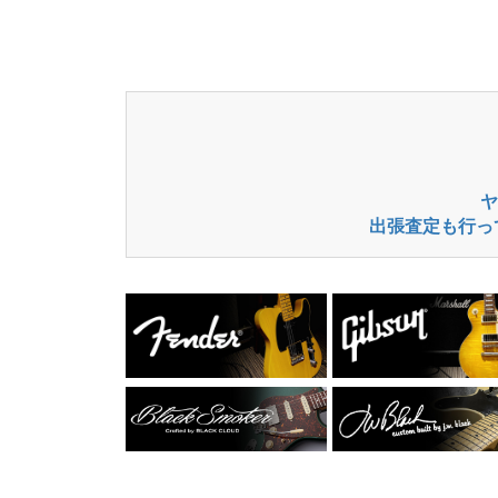
ヤ
出張査定も行っ