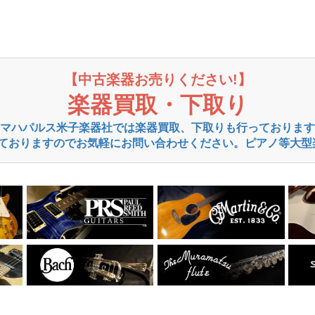
【中古楽器お売りください!】
楽器買取・下取り
マハパルス米子楽器社では楽器買取、下取りも行っております
ておりますのでお気軽にお問い合わせください。ピアノ等大型