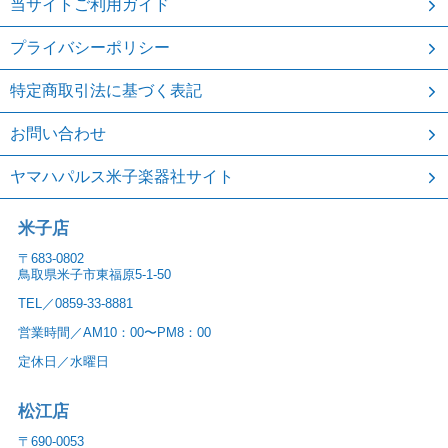
当サイトご利用ガイド
プライバシーポリシー
特定商取引法に基づく表記
お問い合わせ
ヤマハパルス米子楽器社サイト
米子店
〒683-0802
鳥取県米子市東福原5-1-50
TEL／0859-33-8881
営業時間／AM10：00〜PM8：00
定休日／水曜日
松江店
〒690-0053