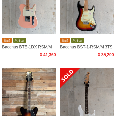
新品
米子店
新品
米子店
Bacchus BTE-1DX RSM/M
Bacchus BST-1-RSM/M 3TS
¥ 41,360
¥ 35,200