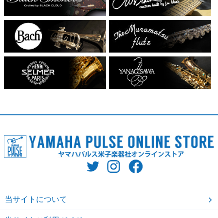
当サイトについて