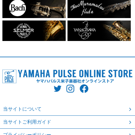
当サイトについて
当サイトご利用ガイド
プライバシーポリシー