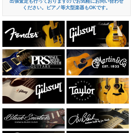
出張査定も行っておりますのでお気軽にお問い合わせ
ください。ピアノ等大型楽器もOKです。