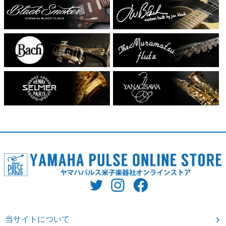
当サイトについて