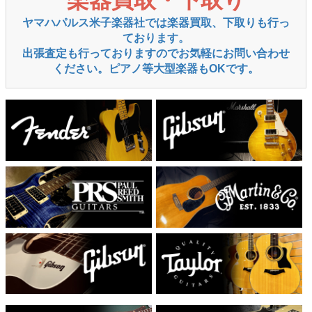
楽器買取・下取り
ヤマハパルス米子楽器社では楽器買取、下取りも行っ
ております。
出張査定も行っておりますのでお気軽にお問い合わせ
ください。ピアノ等大型楽器もOKです。