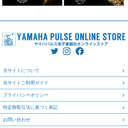
当サイトについて
当サイトご利用ガイド
プライバシーポリシー
特定商取引法に基づく表記
お問い合わせ