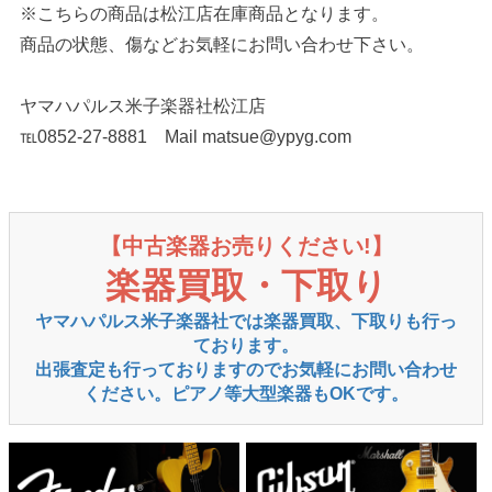
※こちらの商品は松江店在庫商品となります。
商品の状態、傷などお気軽にお問い合わせ下さい。
ヤマハパルス米子楽器社松江店
℡0852-27-8881 Mail matsue@ypyg.com
【中古楽器お売りください!】
楽器買取・下取り
ヤマハパルス米子楽器社では楽器買取、下取りも行っ
ております。
出張査定も行っておりますのでお気軽にお問い合わせ
ください。ピアノ等大型楽器もOKです。