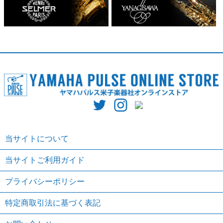
当サイトについて
当サイトご利用ガイド
プライバシーポリシー
特定商取引法に基づく表記