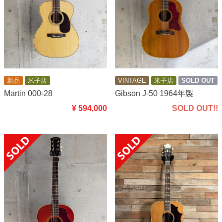
新品
米子店
VINTAGE
米子店
SOLD OUT
Martin 000-28
Gibson J-50 1964年製
¥ 594,000
SOLD OUT!!