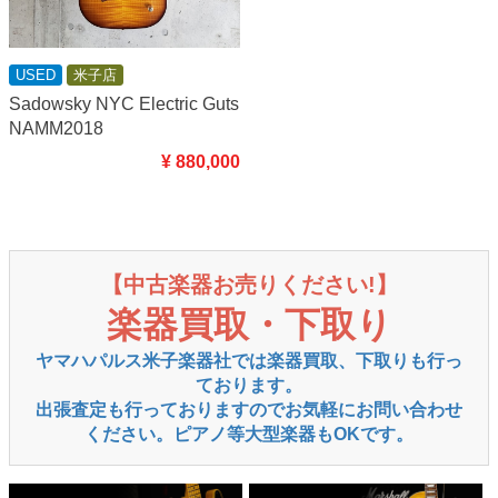
USED
米子店
Sadowsky NYC Electric Guts
NAMM2018
¥ 880,000
【中古楽器お売りください!】
楽器買取・下取り
ヤマハパルス米子楽器社では楽器買取、下取りも行っ
ております。
出張査定も行っておりますのでお気軽にお問い合わせ
ください。ピアノ等大型楽器もOKです。