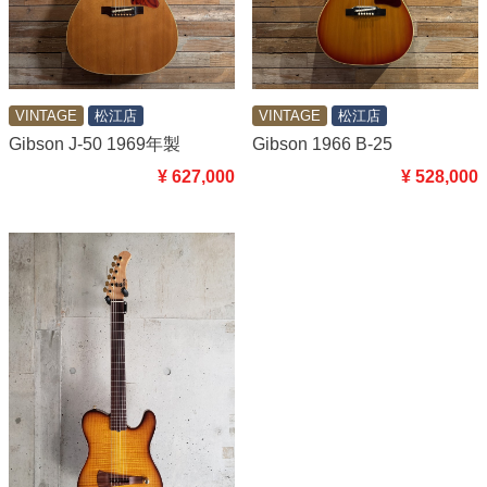
VINTAGE
松江店
VINTAGE
松江店
Gibson J-50 1969年製
Gibson 1966 B-25
¥ 627,000
¥ 528,000