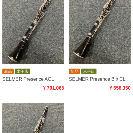
新品
米子店
新品
米子店
SELMER Presence ACL
SELMER Presence B♭CL
¥ 791,065
¥ 658,350