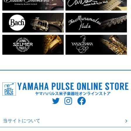
当サイトについて