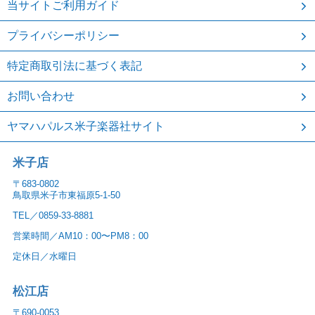
当サイトご利用ガイド
プライバシーポリシー
特定商取引法に基づく表記
お問い合わせ
ヤマハパルス米子楽器社サイト
米子店
〒683-0802
鳥取県米子市東福原5-1-50
TEL／0859-33-8881
営業時間／AM10：00〜PM8：00
定休日／水曜日
松江店
〒690-0053