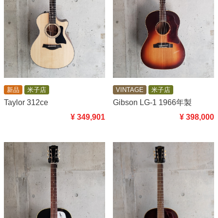
新品
米子店
VINTAGE
米子店
Taylor 312ce
Gibson LG-1 1966年製
¥ 349,901
¥ 398,000