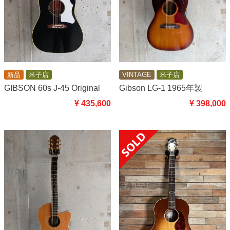
新品
米子店
VINTAGE
米子店
GIBSON 60s J-45 Original
Gibson LG-1 1965年製
¥ 435,600
¥ 398,000