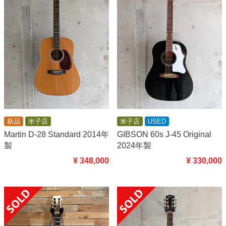
新品
米子店
米子店
USED
Martin D-28 Standard 2014年
GIBSON 60s J-45 Original
製
2024年製
¥ 348,000
¥ 330,000