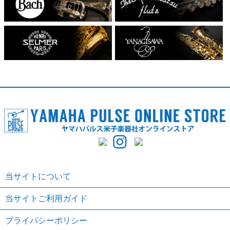
当サイトについて
当サイトご利用ガイド
プライバシーポリシー