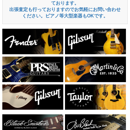
ております。
出張査定も行っておりますのでお気軽にお問い合わせ
ください。ピアノ等大型楽器もOKです。