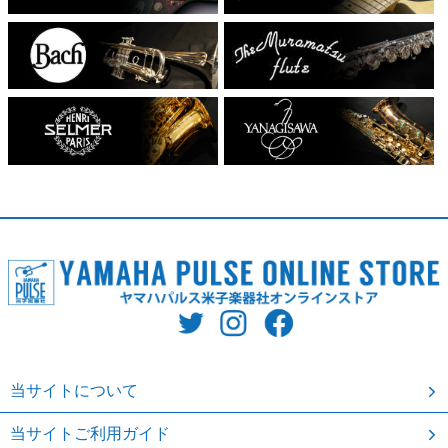
当サイトについて
当サイトご利用ガイド