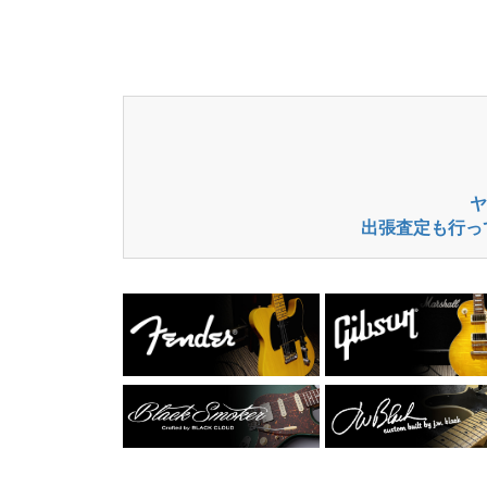
ヤ
出張査定も行っ