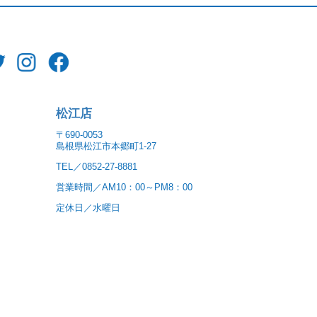
松江店
〒690-0053
島根県松江市本郷町1-27
TEL／0852-27-8881
営業時間／AM10：00～PM8：00
定休日／水曜日