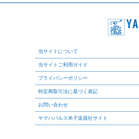
当サイトについて
当サイトご利用ガイド
プライバシーポリシー
特定商取引法に基づく表記
お問い合わせ
ヤマハパルス米子楽器社サイト