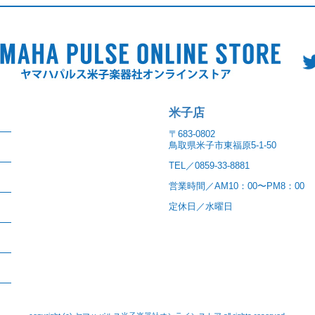
米子店
〒683-0802
鳥取県米子市東福原5-1-50
TEL／0859-33-8881
営業時間／AM10：00〜PM8：00
定休日／水曜日