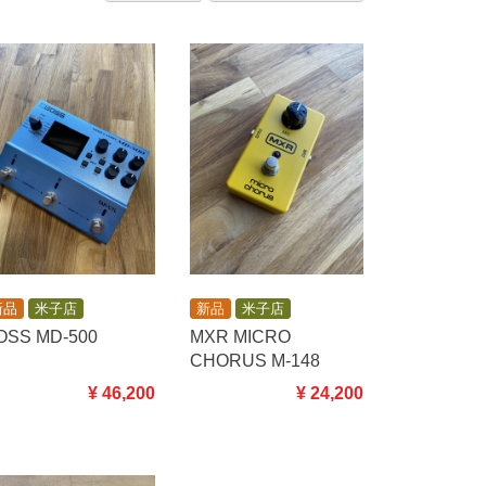
新品
米子店
新品
米子店
OSS MD-500
MXR MICRO
CHORUS M-148
¥ 46,200
¥ 24,200