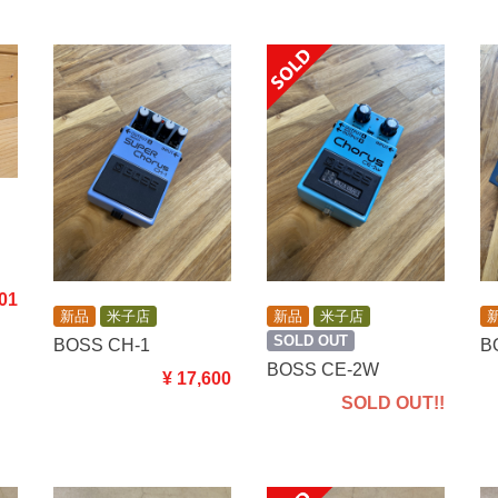
901
新品
米子店
新品
米子店
SOLD OUT
BOSS CH-1
B
BOSS CE-2W
¥ 17,600
SOLD OUT!!