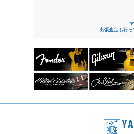
ヤ
出張査定も行っ