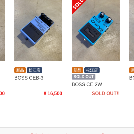
新品
松江店
新品
松江店
SOLD OUT
BOSS CEB-3
B
BOSS CE-2W
400
¥ 16,500
SOLD OUT!!