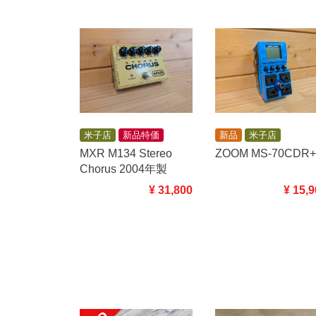
新品
米子店
米子店
新品特価
ZOOM MS-70CDR+
MXR M134 Stereo
Chorus 2004年製
¥ 15,
¥ 31,800