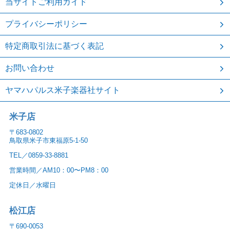
当サイトご利用ガイド
プライバシーポリシー
特定商取引法に基づく表記
お問い合わせ
ヤマハパルス米子楽器社サイト
米子店
〒683-0802
鳥取県米子市東福原5-1-50
TEL／0859-33-8881
営業時間／AM10：00〜PM8：00
定休日／水曜日
松江店
〒690-0053