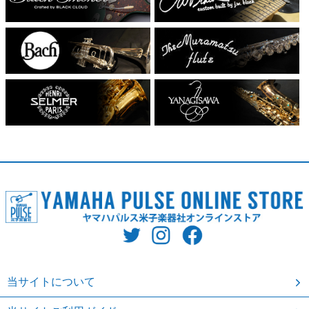
当サイトについて