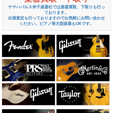
ヤマハパルス米子楽器社では楽器買取、下取りも行っ
ております。
出張査定も行っておりますのでお気軽にお問い合わせ
ください。ピアノ等大型楽器もOKです。