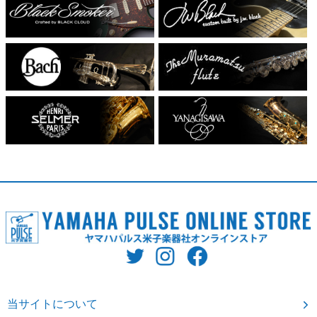
当サイトについて