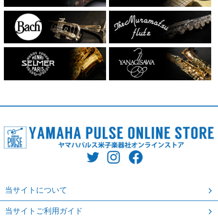
当サイトについて
当サイトご利用ガイド