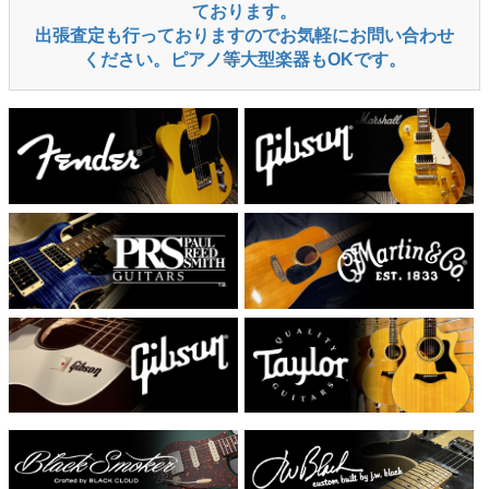
ております。
出張査定も行っておりますのでお気軽にお問い合わせ
ください。ピアノ等大型楽器もOKです。