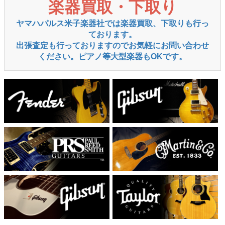
楽器買取・下取り
ヤマハパルス米子楽器社では楽器買取、下取りも行っ
ております。
出張査定も行っておりますのでお気軽にお問い合わせ
ください。ピアノ等大型楽器もOKです。