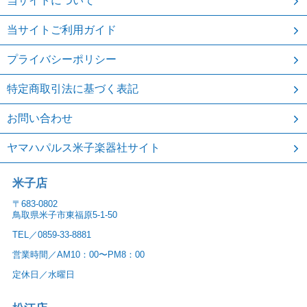
当サイトについて
当サイトご利用ガイド
プライバシーポリシー
特定商取引法に基づく表記
お問い合わせ
ヤマハパルス米子楽器社サイト
米子店
〒683-0802
鳥取県米子市東福原5-1-50
TEL／0859-33-8881
営業時間／AM10：00〜PM8：00
定休日／水曜日