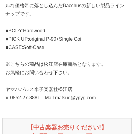
ルな価格帯に落とし込んだBacchusの新しい製品ライン
ナップです。
■BODY:Hardwood
■PICK UP:original P-90+Single Coil
■CASE:Soft-Case
※こちらの商品は松江店在庫商品となります。
お気軽にお問い合わせ下さい。
ヤマハパルス米子楽器社松江店
℡0852-27-8881 Mail matsue@ypyg.com
【中古楽器お売りください!】