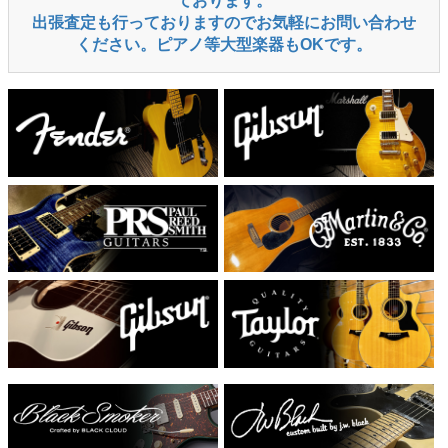
ております。
出張査定も行っておりますのでお気軽にお問い合わせ
ください。ピアノ等大型楽器もOKです。