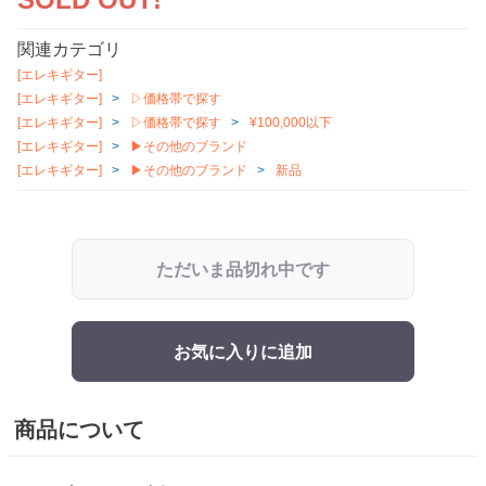
関連カテゴリ
[エレキギター]
[エレキギター]
▷価格帯で探す
[エレキギター]
▷価格帯で探す
¥100,000以下
[エレキギター]
▶その他のブランド
[エレキギター]
▶その他のブランド
新品
ただいま品切れ中です
お気に入りに追加
商品について