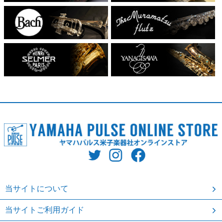
当サイトについて
当サイトご利用ガイド