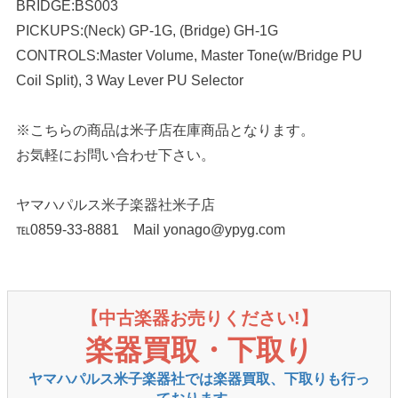
BRIDGE:BS003
PICKUPS:(Neck) GP-1G, (Bridge) GH-1G
CONTROLS:Master Volume, Master Tone(w/Bridge PU
Coil Split), 3 Way Lever PU Selector
※こちらの商品は米子店在庫商品となります。
お気軽にお問い合わせ下さい。
ヤマハパルス米子楽器社米子店
℡0859-33-8881 Mail yonago@ypyg.com
【中古楽器お売りください!】
楽器買取・下取り
ヤマハパルス米子楽器社では楽器買取、下取りも行っ