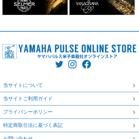
当サイトについて
当サイトご利用ガイド
プライバシーポリシー
特定商取引法に基づく表記
お問い合わせ