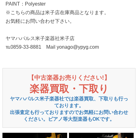
PAINT：Polyester
※こちらの商品は米子店在庫商品となります。
お気軽にお問い合わせ下さい。
ヤマハパルス米子楽器社米子店
℡0859-33-8881 Mail yonago@ypyg.com
【中古楽器お売りください!】
楽器買取・下取り
ヤマハパルス米子楽器社では楽器買取、下取りも行っ
ております。
出張査定も行っておりますのでお気軽にお問い合わせ
ください。ピアノ等大型楽器もOKです。