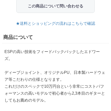
この商品について問い合わせる
★送料とショッピングの流れはこちらで確認
商品について
ESPの高い技術をフィードバックバックしたエドワー
ズ。
ディープジョイント、オリジナルPU、日本製ハードウェ
ア等こだわりの仕様となります。
これだけのスペックで10万円台という非常にコストパフ
ォーマンスの高いモデルで初心者から2,3本目のギターと
してもお薦めのモデル。