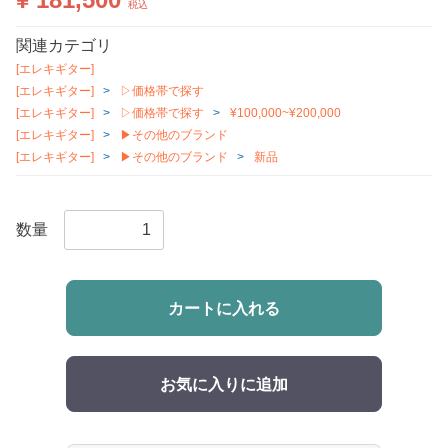
税込
関連カテゴリ
[エレキギター]
[エレキギター]
▷価格帯で探す
[エレキギター]
▷価格帯で探す
¥100,000~¥200,000
[エレキギター]
▶その他のブランド
[エレキギター]
▶その他のブランド
新品
数量
カートに入れる
お気に入りに追加