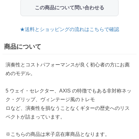
この商品について問い合わせる
★送料とショッピングの流れはこちらで確認
商品について
演奏性とコストパフォーマンスが良く初心者の方にお薦
めのモデル。
5 ウェイ・セレクター、AXIS の特徴でもある非対称ネッ
ク・グリップ、ヴィンテージ風のトレモ
ロなど、演奏性を損なうことなくギターの歴史へのリス
ペクトが詰まっています。
※こちらの商品は米子店在庫商品となります。