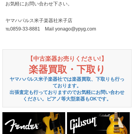
お気軽にお問い合わせ下さい。
ヤマハパルス米子楽器社米子店
℡0859-33-8881 Mail yonago@ypyg.com
【中古楽器お売りください!】
楽器買取・下取り
ヤマハパルス米子楽器社では楽器買取、下取りも行っ
ております。
出張査定も行っておりますのでお気軽にお問い合わせ
ください。ピアノ等大型楽器もOKです。