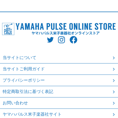
当サイトについて
当サイトご利用ガイド
プライバシーポリシー
特定商取引法に基づく表記
お問い合わせ
ヤマハパルス米子楽器社サイト