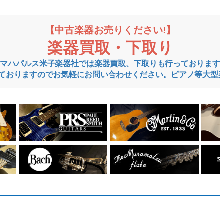
【中古楽器お売りください!】
楽器買取・下取り
マハパルス米子楽器社では楽器買取、下取りも行っております
ておりますのでお気軽にお問い合わせください。ピアノ等大型