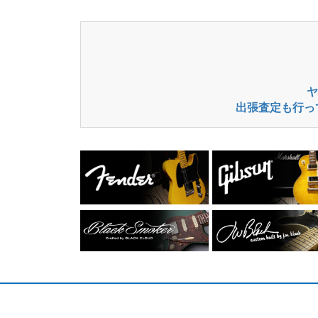
ヤ
出張査定も行っ