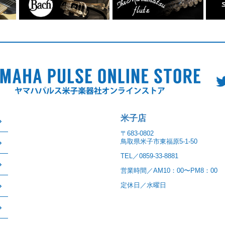
米子店
〒683-0802
鳥取県米子市東福原5-1-50
TEL／0859-33-8881
営業時間／AM10：00〜PM8：00
定休日／水曜日