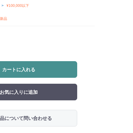
¥100,000以下
新品
カートに入れる
お気に入りに追加
品について問い合わせる