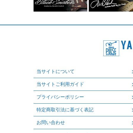
当サイトについて
当サイトご利用ガイド
プライバシーポリシー
特定商取引法に基づく表記
お問い合わせ