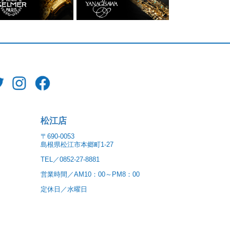
松江店
〒690-0053
島根県松江市本郷町1-27
TEL／0852-27-8881
営業時間／AM10：00～PM8：00
定休日／水曜日