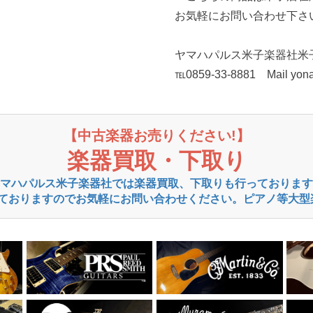
お気軽にお問い合わせ下さ
ヤマハパルス米子楽器社米
℡0859-33-8881 Mail yon
【中古楽器お売りください!】
楽器買取・下取り
マハパルス米子楽器社では楽器買取、下取りも行っております
ておりますのでお気軽にお問い合わせください。ピアノ等大型