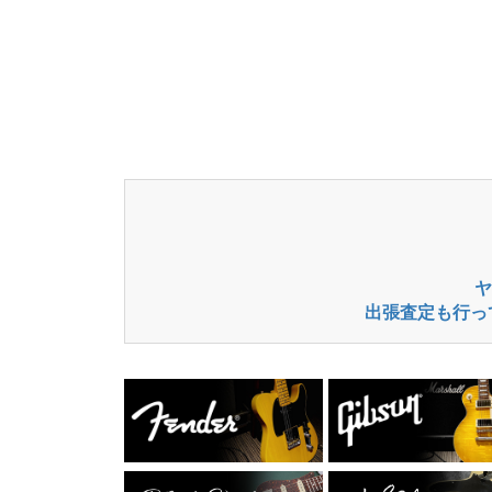
ヤ
出張査定も行っ