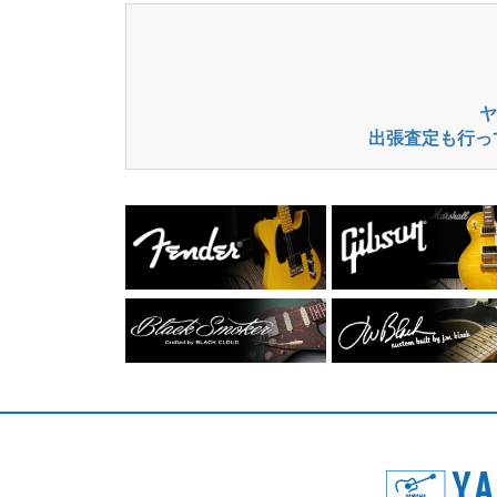
ヤ
出張査定も行っ