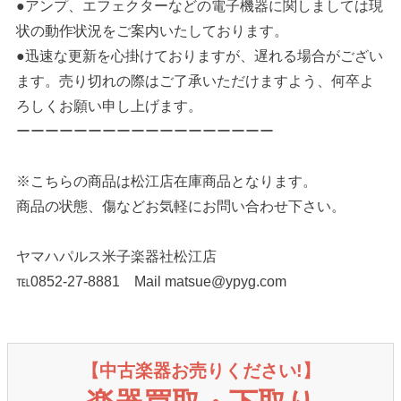
●アンプ、エフェクターなどの電子機器に関しましては現
状の動作状況をご案内いたしております。
●迅速な更新を心掛けておりますが、遅れる場合がござい
ます。売り切れの際はご了承いただけますよう、何卒よ
ろしくお願い申し上げます。
ーーーーーーーーーーーーーーーーーー
※こちらの商品は松江店在庫商品となります。
商品の状態、傷などお気軽にお問い合わせ下さい。
ヤマハパルス米子楽器社松江店
℡0852-27-8881 Mail matsue@ypyg.com
【中古楽器お売りください!】