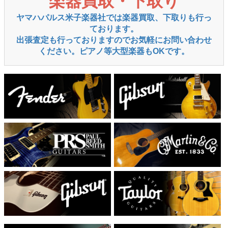
楽器買取・下取り
ヤマハパルス米子楽器社では楽器買取、下取りも行っ
ております。
出張査定も行っておりますのでお気軽にお問い合わせ
ください。ピアノ等大型楽器もOKです。