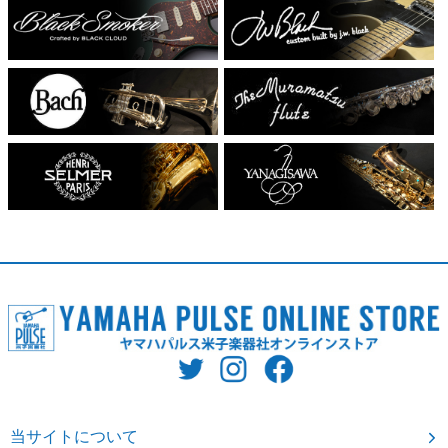
当サイトについて