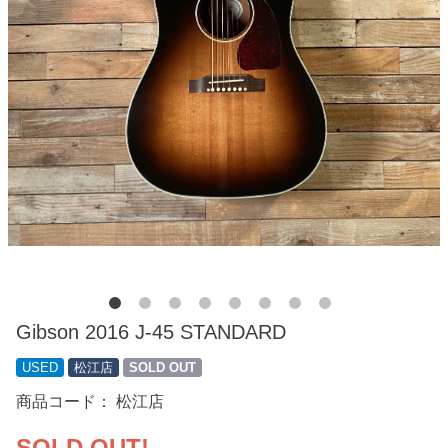
Gibson 2016 J-45 STANDARD
USED
松江店
SOLD OUT
商品コード：
松江店
SOLD OUT!