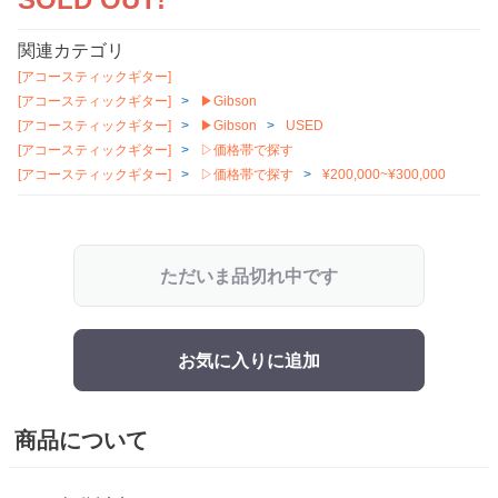
関連カテゴリ
[アコースティックギター]
[アコースティックギター]
▶Gibson
[アコースティックギター]
▶Gibson
USED
[アコースティックギター]
▷価格帯で探す
[アコースティックギター]
▷価格帯で探す
¥200,000~¥300,000
ただいま品切れ中です
お気に入りに追加
商品について