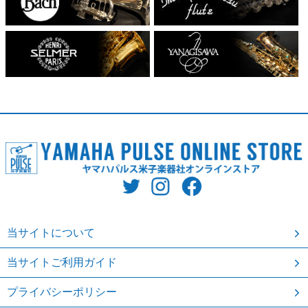
当サイトについて
当サイトご利用ガイド
プライバシーポリシー