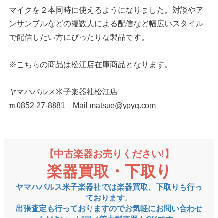
マイクを２本同時に使えるようになりました。対談やア
ンサンブルなどの複数人による配信など幅広いスタイル
で配信したい方にぴったりな製品です。
※こちらの商品は松江店在庫商品となります。
ヤマハパルス米子楽器社松江店
℡0852-27-8881 Mail matsue@ypyg.com
【中古楽器お売りください!】
楽器買取・下取り
ヤマハパルス米子楽器社では楽器買取、下取りも行っ
ております。
出張査定も行っておりますのでお気軽にお問い合わせ