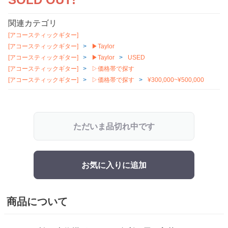
関連カテゴリ
[アコースティックギター]
[アコースティックギター]
▶Taylor
[アコースティックギター]
▶Taylor
USED
[アコースティックギター]
▷価格帯で探す
[アコースティックギター]
▷価格帯で探す
¥300,000~¥500,000
ただいま品切れ中です
お気に入りに追加
商品について