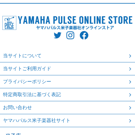
当サイトについて
当サイトご利用ガイド
プライバシーポリシー
特定商取引法に基づく表記
お問い合わせ
ヤマハパルス米子楽器社サイト