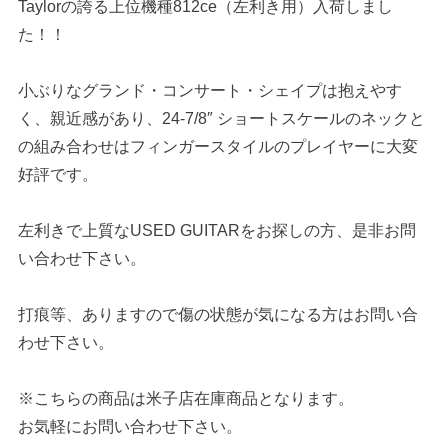
Taylorの誇る上位機種812ce（左利き用）入荷しまし
た！！
小ぶりなグランド・コンサート・シェイプは抱えやす
く、親近感があり、24-7/8″ ショートスケールのネックと
の組み合わせはフィンガースタイルのプレイヤーに大変
好評です。
左利きで上質なUSED GUITARをお探しの方、是非お問
い合わせ下さい。
打痕等、ありますので傷の状態が気になる方はお問い合
わせ下さい。
※こちらの商品は米子店在庫商品となります。
お気軽にお問い合わせ下さい。