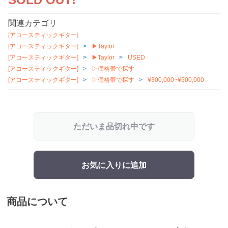
関連カテゴリ
[アコースティックギター]
[アコースティックギター]
▶Taylor
[アコースティックギター]
▶Taylor
USED
[アコースティックギター]
▷価格帯で探す
[アコースティックギター]
▷価格帯で探す
¥300,000~¥500,000
ただいま品切れ中です
お気に入りに追加
商品について