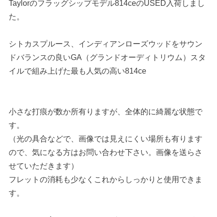
Taylorのフラッグシップモデル814ceのUSED入荷しまし
た。
シトカスプルース、インディアンローズウッドをサウン
ドバランスの良いGA（グランドオーディトリウム）スタ
イルで組み上げた最も人気の高い814ce
小さな打痕が数か所有りますが、全体的に綺麗な状態で
す。
（光の具合などで、画像では見えにくい場所も有ります
ので、気になる方はお問い合わせ下さい。画像を送らさ
せていただきます）
フレットの消耗も少なくこれからしっかりと使用できま
す。