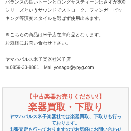
バランスの良いトーンとロングサスティーンはさすが800
シリーズというサウンドでストローク、フィンガーピッ
キング等演奏スタイルを選ばず使用出来ます。
※こちらの商品は米子店在庫商品となります。
お気軽にお問い合わせ下さい。
ヤマハパルス米子楽器社米子店
℡0859-33-8881 Mail yonago@ypyg.com
【中古楽器お売りください!】
楽器買取・下取り
ヤマハパルス米子楽器社では楽器買取、下取りも行っ
ております。
出張査定も行っておりますのでお気軽にお問い合わせ