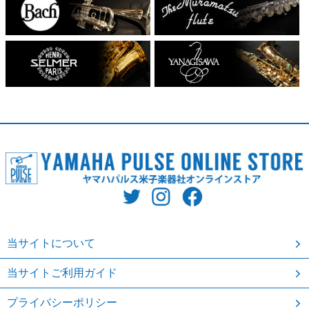
当サイトについて
当サイトご利用ガイド
プライバシーポリシー