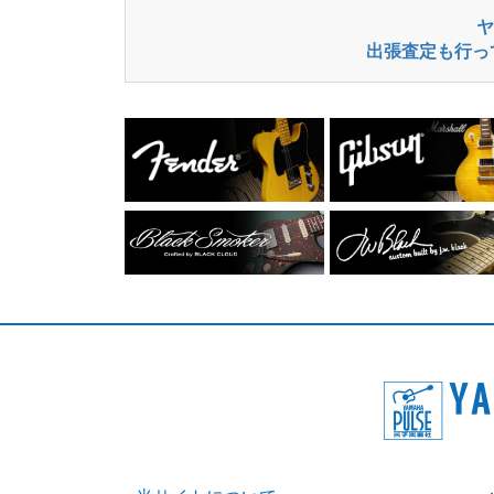
ヤ
出張査定も行っ