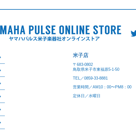
米子店
〒683-0802
鳥取県米子市東福原5-1-50
TEL／0859-33-8881
営業時間／AM10：00〜PM8：00
定休日／水曜日