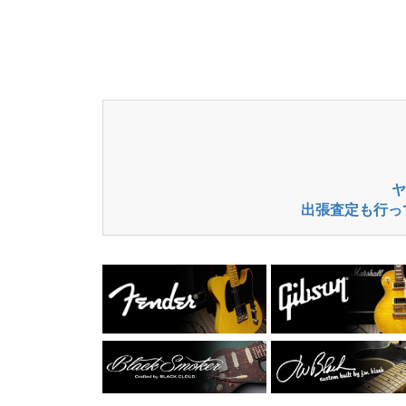
ヤ
出張査定も行っ