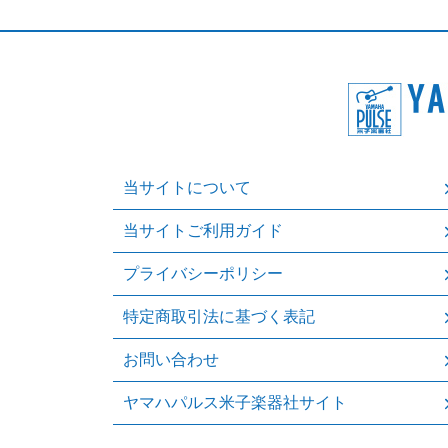
当サイトについて
当サイトご利用ガイド
プライバシーポリシー
特定商取引法に基づく表記
お問い合わせ
ヤマハパルス米子楽器社サイト