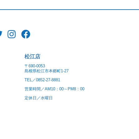
松江店
〒690-0053
島根県松江市本郷町1-27
TEL／0852-27-8881
営業時間／AM10：00～PM8：00
定休日／水曜日