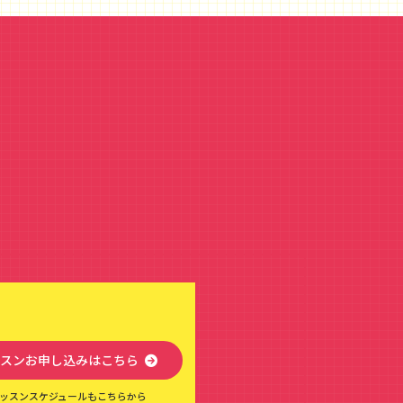
スンお申し込みはこちら
ッスンスケジュールもこちらから