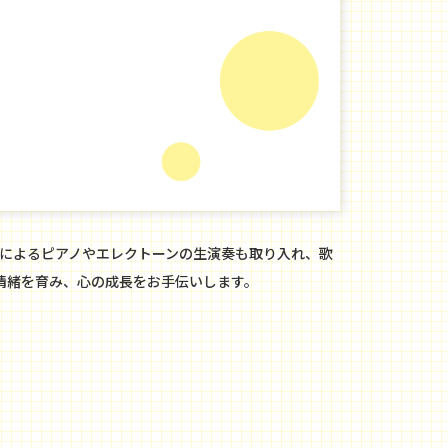
師によるピアノやエレクトーンの生演奏も取り入れ、歌
情緒を育み、心の成長をお手伝いします。