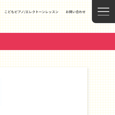
こどもピアノ/エレクトーンレッスン
お問い合わせ