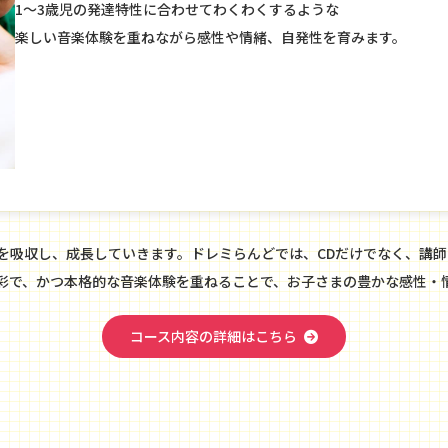
1～3歳児の発達特性に合わせてわくわくするような
楽しい音楽体験を重ねながら感性や情緒、自発性を育みます。
を吸収し、成長していきます。ドレミらんどでは、CDだけでなく、講
彩で、かつ本格的な音楽体験を重ねることで、お子さまの豊かな感性・
コース内容の詳細はこちら