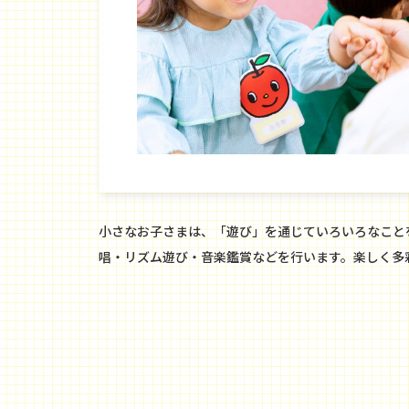
小さなお子さまは、「遊び」を通じていろいろなこと
唱・リズム遊び・音楽鑑賞などを行います。楽しく多