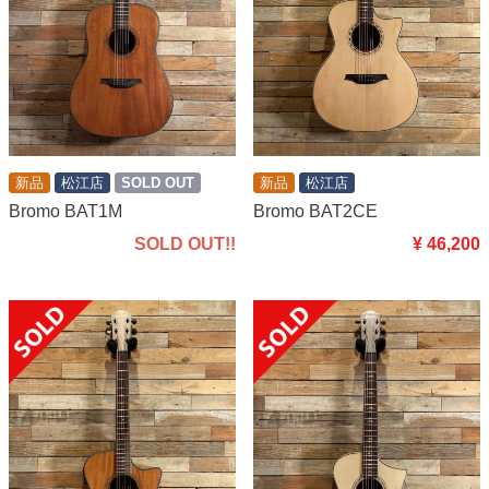
新品
松江店
SOLD OUT
新品
松江店
Bromo BAT1M
Bromo BAT2CE
SOLD OUT!!
¥ 46,200