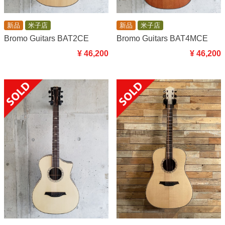
新品
米子店
新品
米子店
Bromo Guitars BAT2CE
Bromo Guitars BAT4MCE
¥ 46,200
¥ 46,200