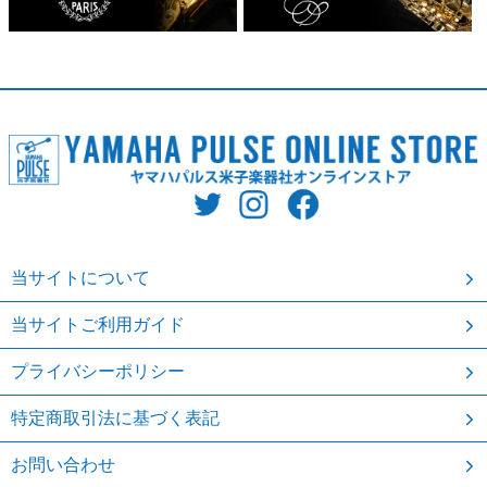
当サイトについて
当サイトご利用ガイド
プライバシーポリシー
特定商取引法に基づく表記
お問い合わせ