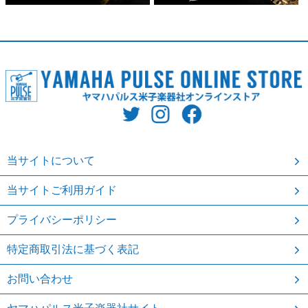
当サイトについて
当サイトご利用ガイド
プライバシーポリシー
特定商取引法に基づく表記
お問い合わせ