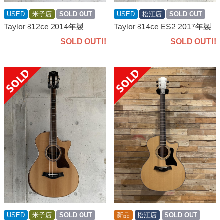
USED
米子店
SOLD OUT
USED
松江店
SOLD OUT
Taylor 812ce 2014年製
Taylor 814ce ES2 2017年製
SOLD OUT!!
SOLD OUT!!
USED
米子店
SOLD OUT
新品
松江店
SOLD OUT