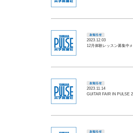
2023.12.03
12月体験レッスン募集中
2023.11.14
GUITAR FAIR IN PULS