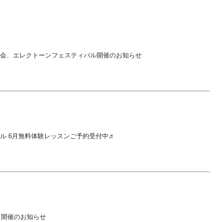
会、エレクトーンフェスティバル開催のお知らせ
ル 6月無料体験レッスンご予約受付中♬
24 開催のお知らせ