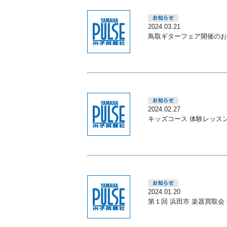
2024.03.21
鳥取ギターフェア開催のお
2024.02.27
キッズコース 体験レッス
2024.01.20
第１回 浜田市 楽器買取会