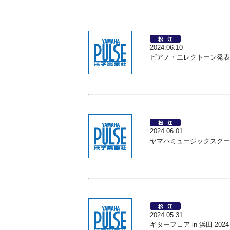
2024.06.10
ピアノ・エレクトーン発表
2024.06.01
ヤマハミュージックスクー
2024.05.31
ギターフェア in 浜田 20