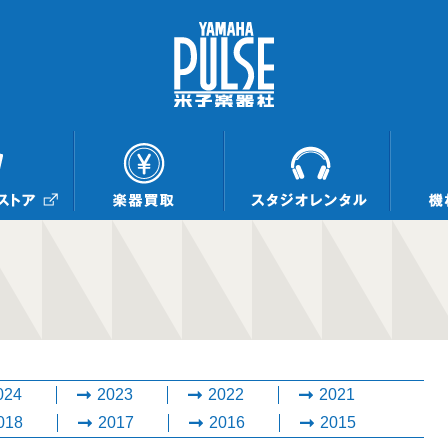
024
2023
2022
2021
018
2017
2016
2015