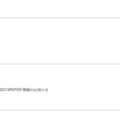
♬
E 2023 WINTER 開催のお知らせ