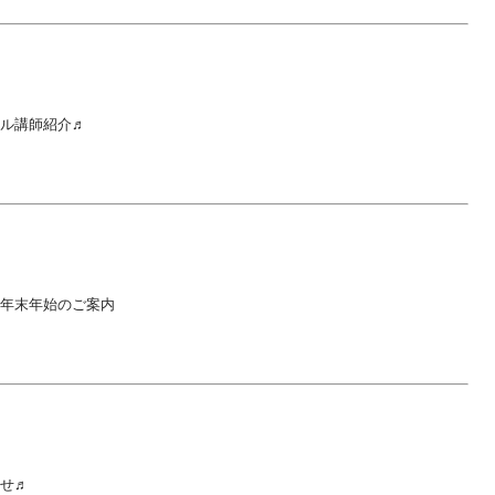
ル講師紹介♬
年末年始のご案内
せ♬