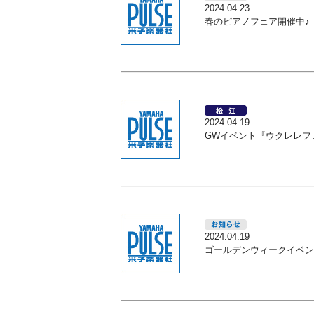
2024.04.23
春のピアノフェア開催中♪
2024.04.19
GWイベント『ウクレレフェア 
2024.04.19
ゴールデンウィークイベン