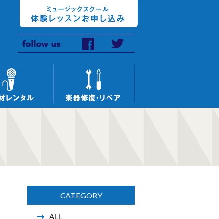
CATEGORY
ALL