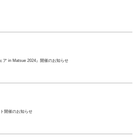
in Matsue 2024』開催のお知らせ
ト開催のお知らせ