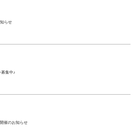
知らせ
ン募集中♪
 開催のお知らせ