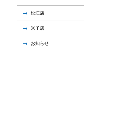
松江店
米子店
お知らせ