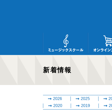
新着情報
2026
2025
2
2020
2019
2