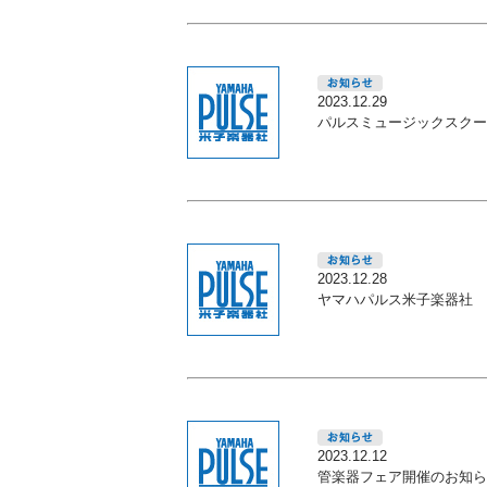
2023.12.29
パルスミュージックスクー
2023.12.28
ヤマハパルス米子楽器社 
2023.12.12
管楽器フェア開催のお知ら