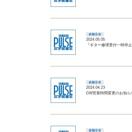
2024.05.05
『ギター修理受付一時停止
2024.04.23
GW営業時間変更のお知ら