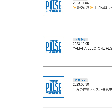
2023.11.04
音楽の秋
11月体験レ
2023.10.05
YAMAHA ELECTONE
2023.09.30
10月の体験レッスン募集中