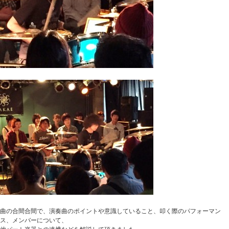
曲の合間合間で、演奏曲のポイントや意識していること、叩く際のパフォーマン
ス、メンバーについて、