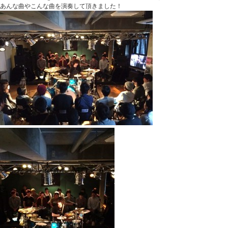
あんな曲やこんな曲を演奏して頂きました！