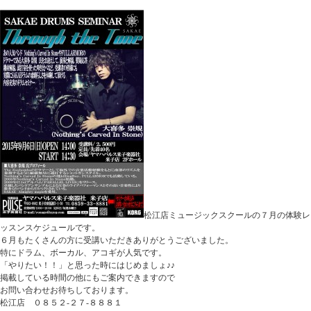
松江店ミュージックスクールの７月の体験レ
ッスンスケジュールです。
６月もたくさんの方に受講いただきありがとうございました。
特にドラム、ボーカル、アコギが人気です。
「やりたい！！」と思った時にはじめましょ♪♪
掲載している時間の他にもご案内できますので
お問い合わせお待ちしております。
松江店 ０８５２-２７-８８８１