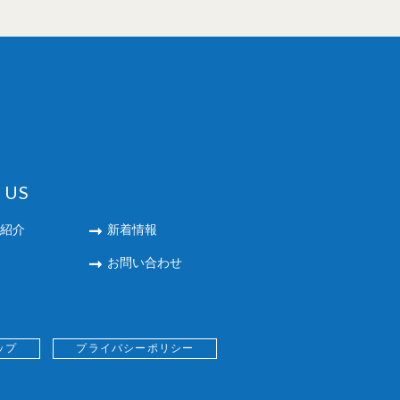
 US
紹介
新着情報
お問い合わせ
ップ
プライバシーポリシー