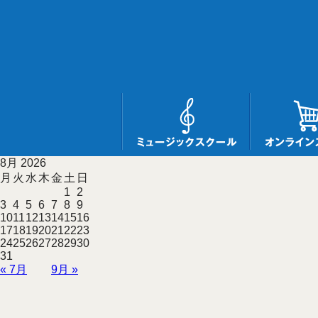
8月 2026
月
火
水
木
金
土
日
1
2
3
4
5
6
7
8
9
10
11
12
13
14
15
16
17
18
19
20
21
22
23
24
25
26
27
28
29
30
31
« 7月
9月 »